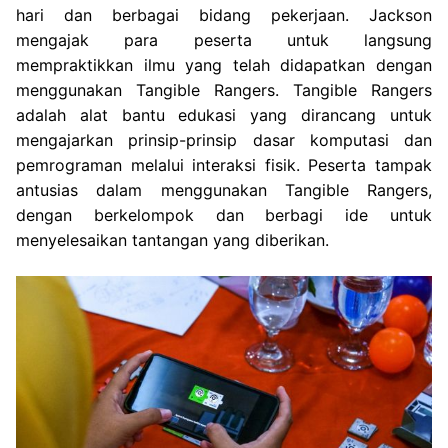
hari dan berbagai bidang pekerjaan. Jackson
mengajak para peserta untuk langsung
mempraktikkan ilmu yang telah didapatkan dengan
menggunakan Tangible Rangers. Tangible Rangers
adalah alat bantu edukasi yang dirancang untuk
mengajarkan prinsip-prinsip dasar komputasi dan
pemrograman melalui interaksi fisik. Peserta tampak
antusias dalam menggunakan Tangible Rangers,
dengan berkelompok dan berbagi ide untuk
menyelesaikan tantangan yang diberikan.