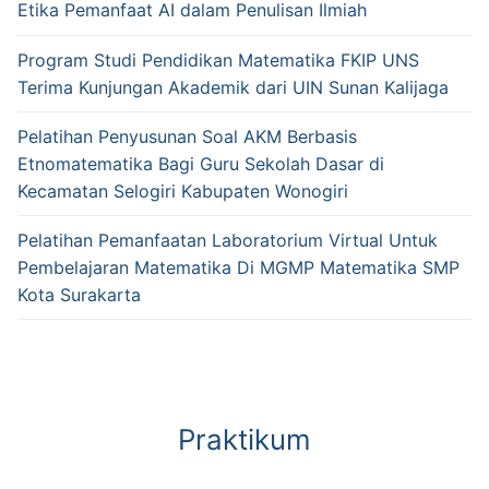
Etika Pemanfaat AI dalam Penulisan Ilmiah
Program Studi Pendidikan Matematika FKIP UNS
Terima Kunjungan Akademik dari UIN Sunan Kalijaga
Pelatihan Penyusunan Soal AKM Berbasis
Etnomatematika Bagi Guru Sekolah Dasar di
Kecamatan Selogiri Kabupaten Wonogiri
Pelatihan Pemanfaatan Laboratorium Virtual Untuk
Pembelajaran Matematika Di MGMP Matematika SMP
Kota Surakarta
Praktikum