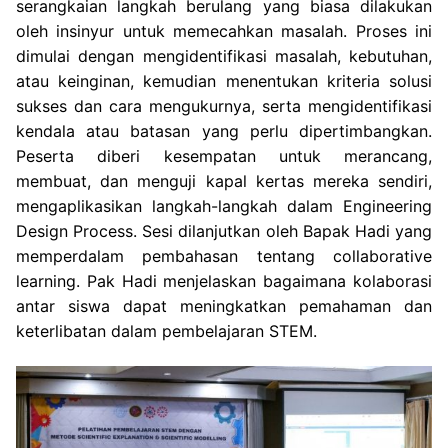
serangkaian langkah berulang yang biasa dilakukan
oleh insinyur untuk memecahkan masalah. Proses ini
dimulai dengan mengidentifikasi masalah, kebutuhan,
atau keinginan, kemudian menentukan kriteria solusi
sukses dan cara mengukurnya, serta mengidentifikasi
kendala atau batasan yang perlu dipertimbangkan.
Peserta diberi kesempatan untuk merancang,
membuat, dan menguji kapal kertas mereka sendiri,
mengaplikasikan langkah-langkah dalam Engineering
Design Process. Sesi dilanjutkan oleh Bapak Hadi yang
memperdalam pembahasan tentang collaborative
learning. Pak Hadi menjelaskan bagaimana kolaborasi
antar siswa dapat meningkatkan pemahaman dan
keterlibatan dalam pembelajaran STEM.