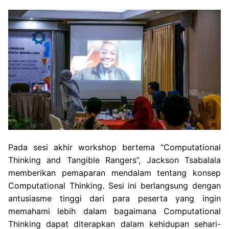
Pada sesi akhir workshop bertema “Computational
Thinking and Tangible Rangers”, Jackson Tsabalala
memberikan pemaparan mendalam tentang konsep
Computational Thinking. Sesi ini berlangsung dengan
antusiasme tinggi dari para peserta yang ingin
memahami lebih dalam bagaimana Computational
Thinking dapat diterapkan dalam kehidupan sehari-