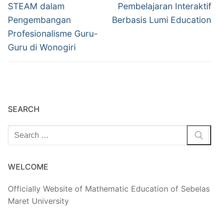
STEAM dalam
Pembelajaran Interaktif
Pengembangan
Berbasis Lumi Education
Profesionalisme Guru-
Guru di Wonogiri
SEARCH
Cari:
WELCOME
Officially Website of Mathematic Education of Sebelas
Maret University