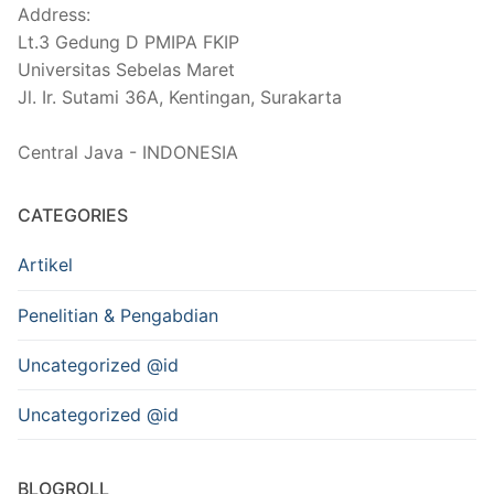
Address:
Lt.3 Gedung D PMIPA FKIP
Universitas Sebelas Maret
Jl. Ir. Sutami 36A, Kentingan, Surakarta
Central Java - INDONESIA
CATEGORIES
Artikel
Penelitian & Pengabdian
Uncategorized @id
Uncategorized @id
BLOGROLL