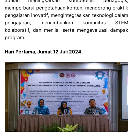
adalah meningkatkan kompetensi pedagogis,
memperbarui pengetahuan konten, mendorong praktik
pengajaran inovatif, mengintegrasikan teknologi dalam
pengajaran, menumbuhkan komunitas STEM
kolaboratif, dan menilai serta mengevaluasi dampak
program.
Hari Pertama, Jumat 12 Juli 2024.