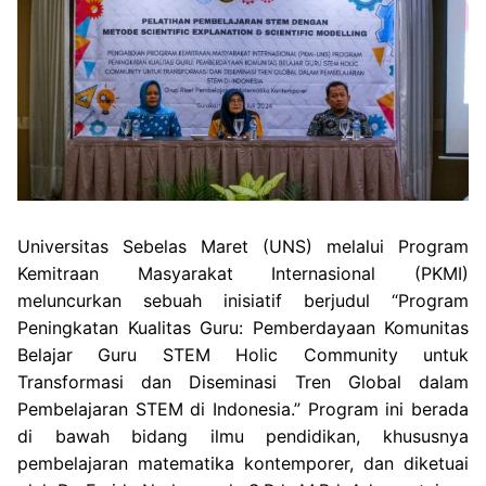
Universitas Sebelas Maret (UNS) melalui Program
Kemitraan Masyarakat Internasional (PKMI)
meluncurkan sebuah inisiatif berjudul “Program
Peningkatan Kualitas Guru: Pemberdayaan Komunitas
Belajar Guru STEM Holic Community untuk
Transformasi dan Diseminasi Tren Global dalam
Pembelajaran STEM di Indonesia.” Program ini berada
di bawah bidang ilmu pendidikan, khususnya
pembelajaran matematika kontemporer, dan diketuai