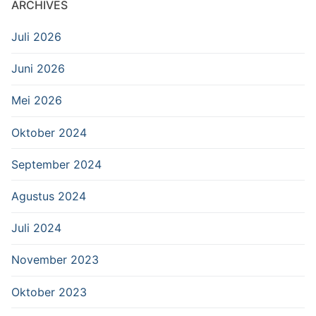
ARCHIVES
Juli 2026
Juni 2026
Mei 2026
Oktober 2024
September 2024
Agustus 2024
Juli 2024
November 2023
Oktober 2023