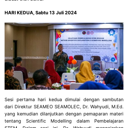
HARI KEDUA, Sabtu 13 Juli 2024
Sesi pertama hari kedua dimulai dengan sambutan
dari Direktur SEAMEO SEAMOLEC, Dr. Wahyudi, M.Ed.
yang kemudian dilanjutkan dengan pemaparan materi
tentang Scientific Modelling dalam Pembelajaran