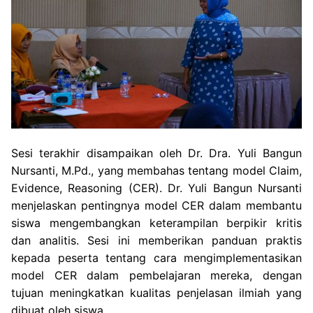
Sesi terakhir disampaikan oleh Dr. Dra. Yuli Bangun
Nursanti, M.Pd., yang membahas tentang model Claim,
Evidence, Reasoning (CER). Dr. Yuli Bangun Nursanti
menjelaskan pentingnya model CER dalam membantu
siswa mengembangkan keterampilan berpikir kritis
dan analitis. Sesi ini memberikan panduan praktis
kepada peserta tentang cara mengimplementasikan
model CER dalam pembelajaran mereka, dengan
tujuan meningkatkan kualitas penjelasan ilmiah yang
dibuat oleh siswa.