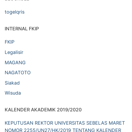
togelqris
INTERNAL FKIP
FKIP
Legalisir
MAGANG
NAGATOTO
Siakad
Wisuda
KALENDER AKADEMIK 2019/2020
KEPUTUSAN REKTOR UNIVERSITAS SEBELAS MARET
NOMOR 2255/UN27/HK/2019 TENTANG KALENDER