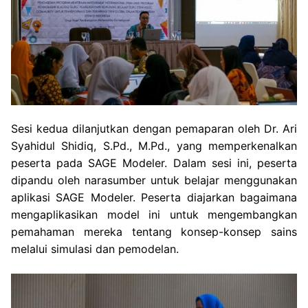
Sesi kedua dilanjutkan dengan pemaparan oleh Dr. Ari
Syahidul Shidiq, S.Pd., M.Pd., yang memperkenalkan
peserta pada SAGE Modeler. Dalam sesi ini, peserta
dipandu oleh narasumber untuk belajar menggunakan
aplikasi SAGE Modeler. Peserta diajarkan bagaimana
mengaplikasikan model ini untuk mengembangkan
pemahaman mereka tentang konsep-konsep sains
melalui simulasi dan pemodelan.