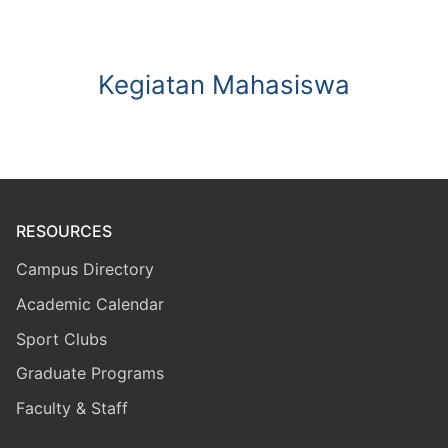
Kegiatan Mahasiswa
RESOURCES
Campus Directory
Academic Calendar
Sport Clubs
Graduate Programs
Faculty & Staff