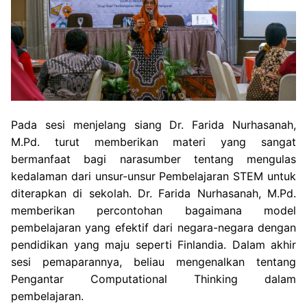
Pada sesi menjelang siang Dr. Farida Nurhasanah,
M.Pd. turut memberikan materi yang sangat
bermanfaat bagi narasumber tentang mengulas
kedalaman dari unsur-unsur Pembelajaran STEM untuk
diterapkan di sekolah. Dr. Farida Nurhasanah, M.Pd.
memberikan percontohan bagaimana model
pembelajaran yang efektif dari negara-negara dengan
pendidikan yang maju seperti Finlandia. Dalam akhir
sesi pemaparannya, beliau mengenalkan tentang
Pengantar Computational Thinking dalam
pembelajaran.