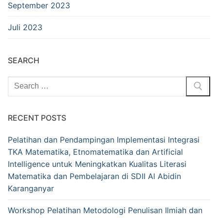
September 2023
Juli 2023
SEARCH
Cari:
RECENT POSTS
Pelatihan dan Pendampingan Implementasi Integrasi
TKA Matematika, Etnomatematika dan Artificial
Intelligence untuk Meningkatkan Kualitas Literasi
Matematika dan Pembelajaran di SDII Al Abidin
Karanganyar
Workshop Pelatihan Metodologi Penulisan Ilmiah dan